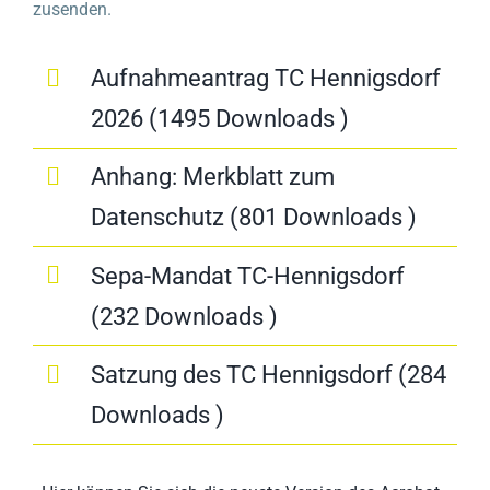
zusenden.
Aufnahmeantrag TC Hennigsdorf
2026 (1495 Downloads )
Anhang: Merkblatt zum
Datenschutz (801 Downloads )
Sepa-Mandat TC-Hennigsdorf
(232 Downloads )
Satzung des TC Hennigsdorf (284
Downloads )