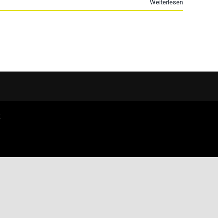
Weiterlesen
Z